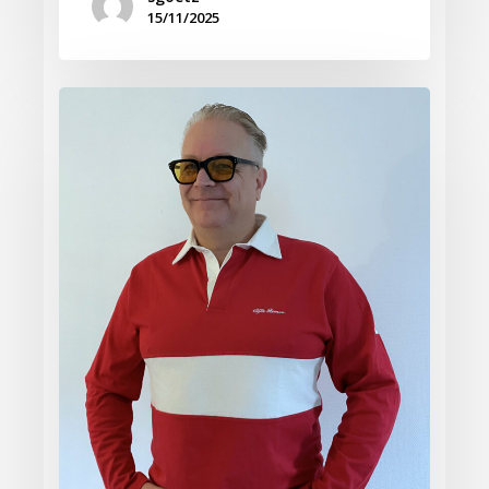
15/11/2025