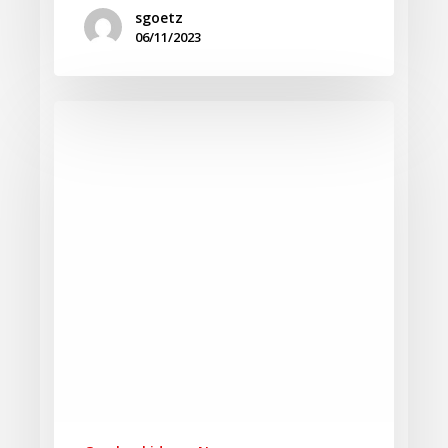
sgoetz
06/11/2023