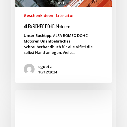
Geschenkideen
Literatur
ALFA ROMEO DOHC-Motoren
Unser Buchtipp: ALFA ROMEO DOHC-
Motoren Unentbehrliches
Schrauberhandbuch für alle Alfisti die
selbst Hand anlegen. Viele…
sgoetz
10/12/2024