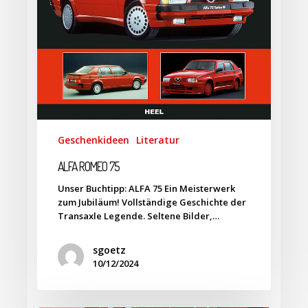
Geschenkideen
Literatur
ALFA ROMEO 75
Unser Buchtipp: ALFA 75 Ein Meisterwerk
zum Jubiläum! Vollständige Geschichte der
Transaxle Legende. Seltene Bilder,…
sgoetz
10/12/2024