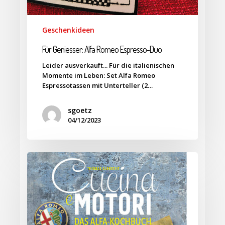
Geschenkideen
Für Geniesser: Alfa Romeo Espresso-Duo
Leider ausverkauft... Für die italienischen
Momente im Leben: Set Alfa Romeo
Espressotassen mit Unterteller (2…
sgoetz
04/12/2023