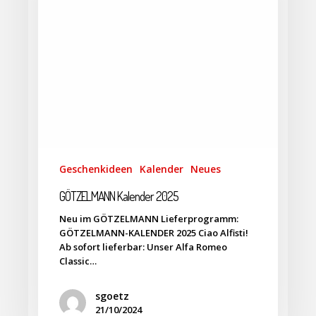
Geschenkideen
Kalender
Neues
GÖTZELMANN Kalender 2025
Neu im GÖTZELMANN Lieferprogramm:
GÖTZELMANN-KALENDER 2025 Ciao Alfisti!
Ab sofort lieferbar: Unser Alfa Romeo
Classic…
sgoetz
21/10/2024