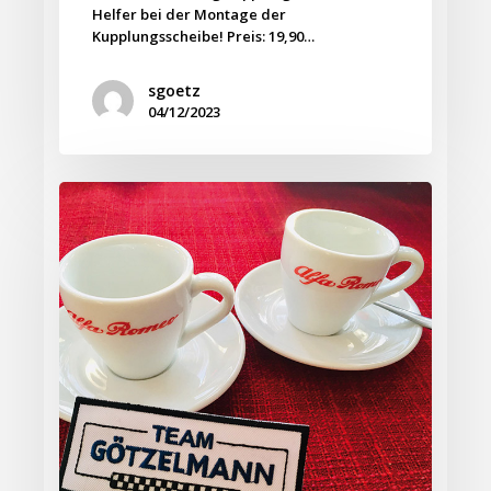
Helfer bei der Montage der
Kupplungsscheibe! Preis: 19,90…
sgoetz
04/12/2023