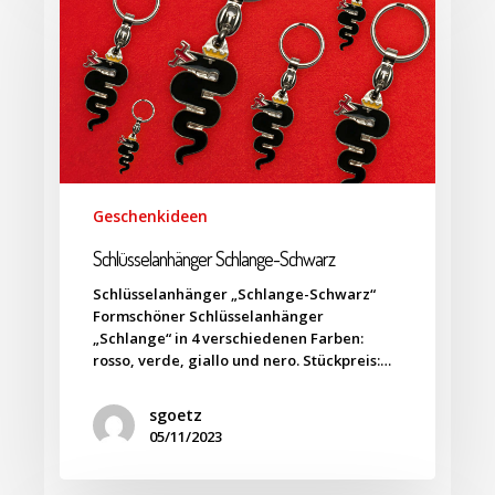
Geschenkideen
Schlüsselanhänger Schlange-Schwarz
Schlüsselanhänger „Schlange-Schwarz“
Formschöner Schlüsselanhänger
„Schlange“ in 4 verschiedenen Farben:
rosso, verde, giallo und nero. Stückpreis:…
sgoetz
05/11/2023