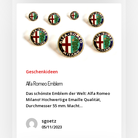
Geschenkideen
Alfa Romeo Emblem
Das schönste Emblem der Welt: Alfa Romeo
Milano! Hochwertige Emaille Qualität,
Durchmesser 55 mm. Macht…
sgoetz
05/11/2023