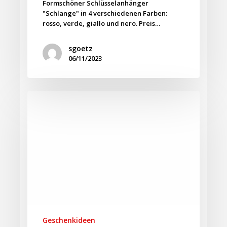
Formschöner Schlüsselanhänger
"Schlange" in 4 verschiedenen Farben:
rosso, verde, giallo und nero. Preis…
sgoetz
06/11/2023
Geschenkideen