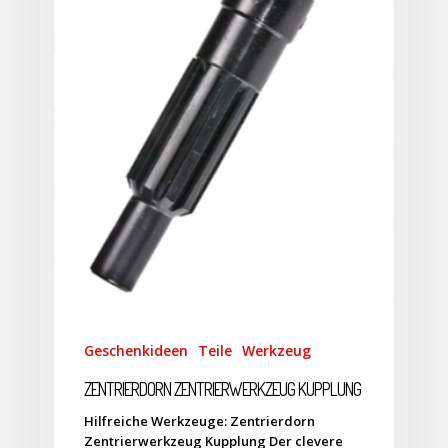
Geschenkideen
Teile
Werkzeug
ZENTRIERDORN ZENTRIERWERKZEUG KUPPLUNG
Hilfreiche Werkzeuge: Zentrierdorn
Zentrierwerkzeug Kupplung Der clevere