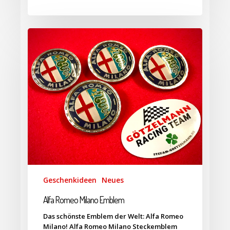
Geschenkideen
Neues
Alfa Romeo Milano Emblem
Das schönste Emblem der Welt: Alfa Romeo
Milano! Alfa Romeo Milano Steckemblem