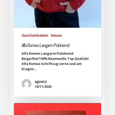
Geschenkideen
Neues
Alfa Romeo Langarm Polohemd
Alfa Romeo Langarm Polohemd
Beige/Rot/100% Baumwolle Top Qualität!
Alfa Romeo Schriftzug vorne und am
Kragen…
sgoetz
10/11/2025