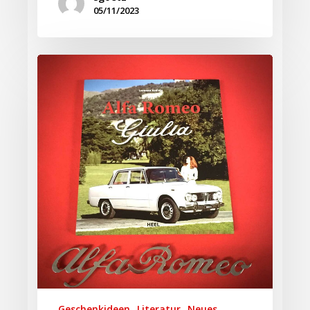
05/11/2023
Geschenkideen
Literatur
Neues