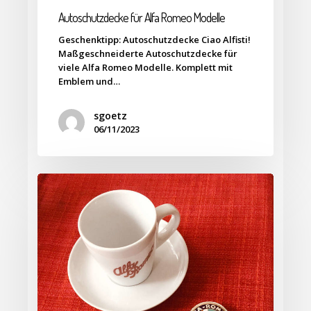
Autoschutzdecke für Alfa Romeo Modelle
Geschenktipp: Autoschutzdecke Ciao Alfisti!
Maßgeschneiderte Autoschutzdecke für
viele Alfa Romeo Modelle. Komplett mit
Emblem und…
sgoetz
06/11/2023