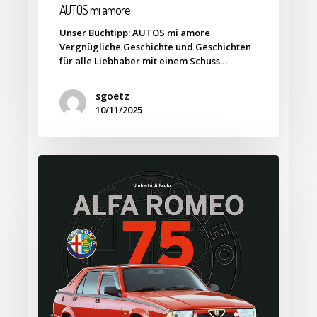
AUTOS mi amore
Unser Buchtipp: AUTOS mi amore
Vergnügliche Geschichte und Geschichten
für alle Liebhaber mit einem Schuss…
sgoetz
10/11/2025