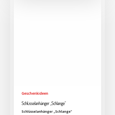
Geschenkideen
Schlüsselanhänger „Schlange“
Schlüsselanhänger „Schlange“