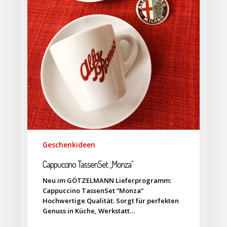
Geschenkideen
Cappuccino TassenSet „Monza“
Neu im GÖTZELMANN Lieferprogramm:
Cappuccino TassenSet ”Monza“
Hochwertige Qualität. Sorgt für perfekten
Genuss in Küche, Werkstatt…