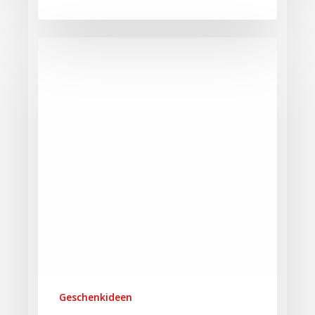
Geschenkideen