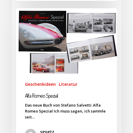
Geschenkideen
Literatur
Alfa Romeo Spezial
Das neue Buch von Stefano Salvetti: Alfa
Romeo Spezial Ich muss sagen, ich sammle
seit…
sgoetz