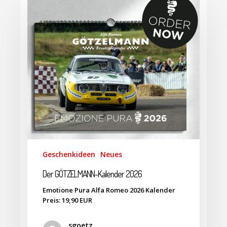
Geschenkideen
Neues
Der GÖTZELMANN-Kalender 2026
Emotione Pura Alfa Romeo 2026 Kalender
Preis: 19,90 EUR
sgoetz