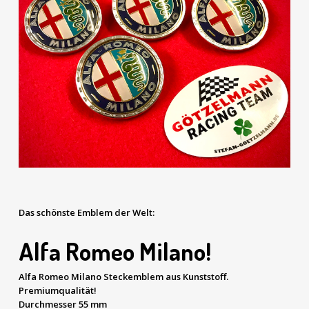
Das schönste Emblem der Welt:
Alfa Romeo Milano!
Alfa Romeo Milano Steckemblem aus Kunststoff.
Premiumqualität!
Durchmesser 55 mm