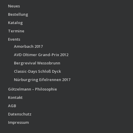
Neues
Bestellung
Katalog
Termine
Events
Amorbach 2017
AVD Oltimer Grand-Prix 2012
Bergrevival Wessobrunn
Classic-Days Schloß Dyck
Nürburgring Eifelrennen 2017
Götzelmann – Philosophie
Kontakt
AGB
Datenschutz
Impressum