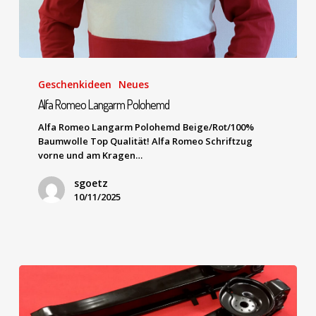
Geschenkideen
Neues
Alfa Romeo Langarm Polohemd
Alfa Romeo Langarm Polohemd Beige/Rot/100%
Baumwolle Top Qualität! Alfa Romeo Schriftzug
vorne und am Kragen…
sgoetz
10/11/2025