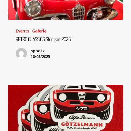
Events
Galerie
RETRO CLASSICS Stuttgart 2025
sgoetz
18/03/2025