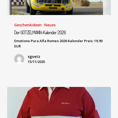
Geschenkideen
Neues
Der GÖTZELMANN-Kalender 2026
Emotione Pura Alfa Romeo 2026 Kalender Preis: 19,90
EUR
sgoetz
15/11/2025