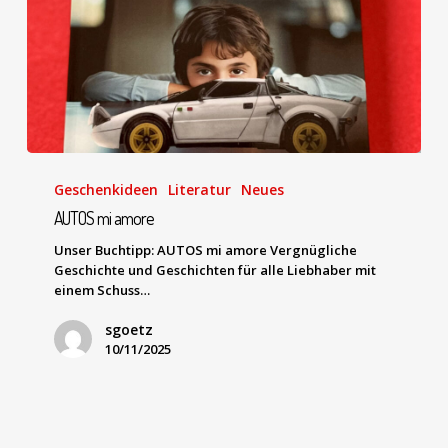
Geschenkideen
Literatur
Neues
AUTOS mi amore
Unser Buchtipp: AUTOS mi amore Vergnügliche
Geschichte und Geschichten für alle Liebhaber mit
einem Schuss…
sgoetz
10/11/2025