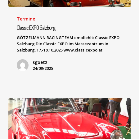
Termine
Classic EXPO Salzburg
GÖTZELMANN RACINGTEAM empfiehlt: Classic EXPO
Salzburg Die Classic EXPO im Messezentrum in
Salzburg. 17.-19.10.2025 www.classicexpo.at
sgoetz
24/09/2025