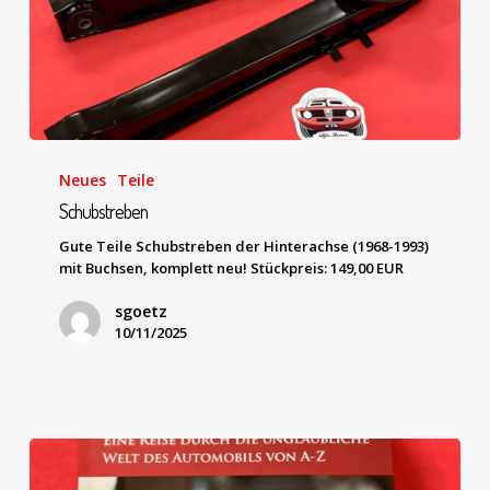
Neues
Teile
Schubstreben
Gute Teile Schubstreben der Hinterachse (1968-1993)
mit Buchsen, komplett neu! Stückpreis: 149,00 EUR
sgoetz
10/11/2025