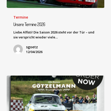
Termine
Unsere Termine 2026
Liebe Alfisti! Die Saison 2026 steht vor der Tür – und
sie verspricht wieder viele…
sgoetz
12/04/2026