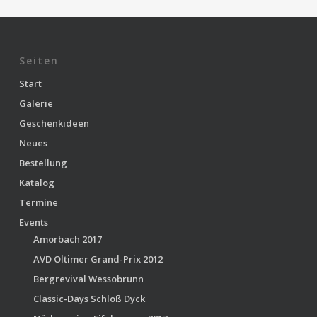
Seiten
Start
Galerie
Geschenkideen
Neues
Bestellung
Katalog
Termine
Events
Amorbach 2017
AVD Oltimer Grand-Prix 2012
Bergrevival Wessobrunn
Classic-Days Schloß Dyck