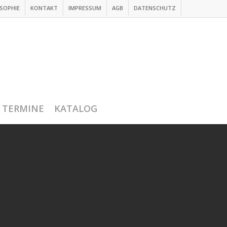
SOPHIE
KONTAKT
IMPRESSUM
AGB
DATENSCHUTZ
TERMINE
KATALOG