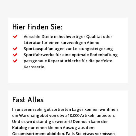
Hier finden Sie:
Verschleißteile in hochwertiger Qualität oder
Literatur für einen kurzweiligen Abend
Sportauspuffanlagen zur Leistungssteigerung
Sportfahrwerke für eine optimale Bodenhaftung
passgenaue Reparaturbleche für die perfekte
Karosserie
Fast Alles
In unserem sehr gut sortierten Lager können wir ihnen
ein Warenangebot von etwa 10.000 Artikeln anbieten.
Und es wird ständig erweitert! Dennoch kann der
Katalog nur einen kleinen Auszug aus dem
Gesamtsortiment abbilden. Falls Sie etwas vermissen,