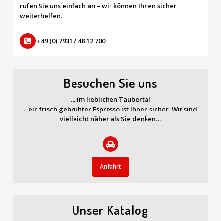
rufen Sie uns einfach an – wir können Ihnen sicher
weiterhelfen.
+49 (0) 7931 / 48 12 700
Besuchen Sie uns
… im lieblichen Taubertal
– ein frisch gebrühter Espresso ist Ihnen sicher. Wir sind
vielleicht näher als Sie denken…
Anfahrt
Unser Katalog