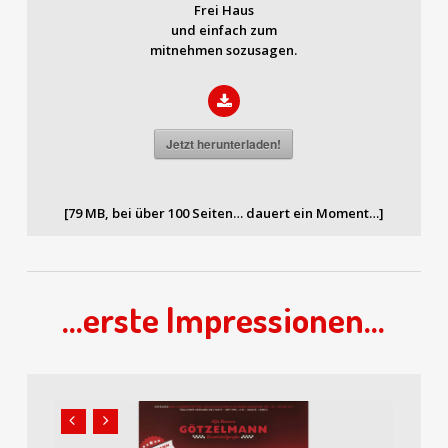
Frei Haus
und einfach zum
mitnehmen sozusagen.
Jetzt herunterladen!
[79 MB, bei über 100 Seiten… dauert ein Moment…]
…erste Impressionen…