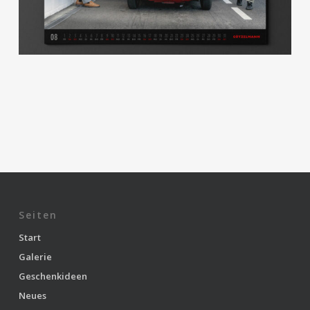
Seiten
Start
Galerie
Geschenkideen
Neues