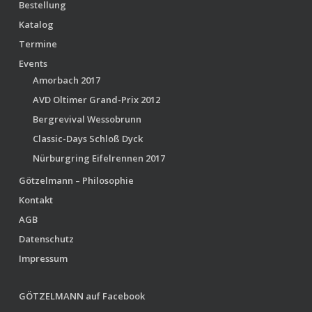
Bestellung
Katalog
Termine
Events
Amorbach 2017
AVD Oltimer Grand-Prix 2012
Bergrevival Wessobrunn
Classic-Days Schloß Dyck
Nürburgring Eifelrennen 2017
Götzelmann – Philosophie
Kontakt
AGB
Datenschutz
Impressum
GÖTZELMANN auf Facebook