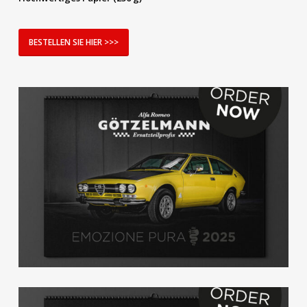
BESTELLEN SIE HIER >>>