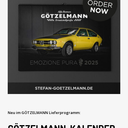
Neu im GÖTZELMANN Lieferprogramm: