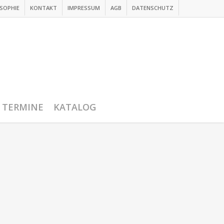
SOPHIE
KONTAKT
IMPRESSUM
AGB
DATENSCHUTZ
TERMINE
KATALOG