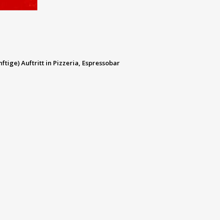
ige) Auftritt in Pizzeria, Espressobar