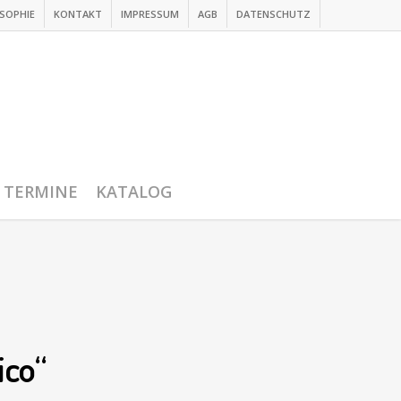
SOPHIE
KONTAKT
IMPRESSUM
AGB
DATENSCHUTZ
TERMINE
KATALOG
ico“