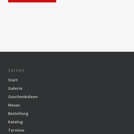
Seiten
Start
Galerie
Geschenkideen
Neues
Bestellung
Katalog
Termine