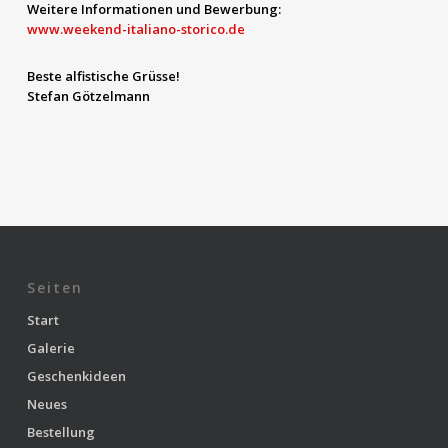
Weitere Informationen und Bewerbung:
www.weekend-italiano-storico.de
Beste alfistische Grüsse!
Stefan Götzelmann
Seiten
Start
Galerie
Geschenkideen
Neues
Bestellung