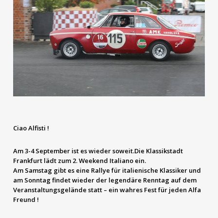
Ciao Alfisti !
Am 3-4 September ist es wieder soweit.Die Klassikstadt
Frankfurt lädt zum 2. Weekend Italiano ein.
Am Samstag gibt es eine Rallye für italienische Klassiker und
am Sonntag findet wieder der legendäre Renntag auf dem
Veranstaltungsgelände statt – ein wahres Fest für jeden Alfa
Freund !