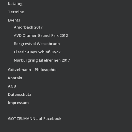
Katalog
Termine
Events
Amorbach 2017
AVD Oltimer Grand-Prix 2012
Bergrevival Wessobrunn
Classic-Days Schloß Dyck
Nürburgring Eifelrennen 2017
Götzelmann – Philosophie
Kontakt
AGB
Datenschutz
Impressum
GÖTZELMANN auf Facebook