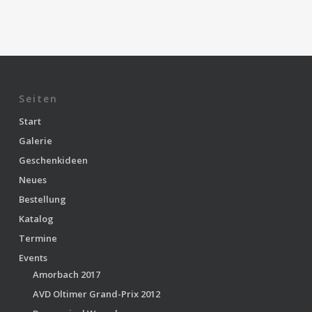
Seiten
Start
Galerie
Geschenkideen
Neues
Bestellung
Katalog
Termine
Events
Amorbach 2017
AVD Oltimer Grand-Prix 2012