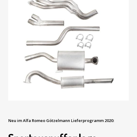
Neu im Alfa Romeo Götzelmann Lieferprogramm 2020: