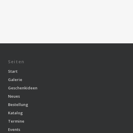
Seiten
Start
Galerie
Geschenkideen
Neues
Bestellung
Katalog
Termine
Events