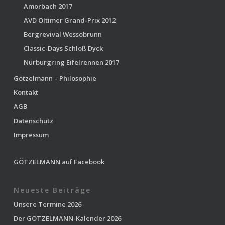
Amorbach 2017
AVD Oltimer Grand-Prix 2012
Bergrevival Wessobrunn
Classic-Days Schloß Dyck
Nürburgring Eifelrennen 2017
Götzelmann – Philosophie
Kontakt
AGB
Datenschutz
Impressum
GÖTZELMANN auf Facebook
Neueste Beiträge
Unsere Termine 2026
Der GÖTZELMANN-Kalender 2026