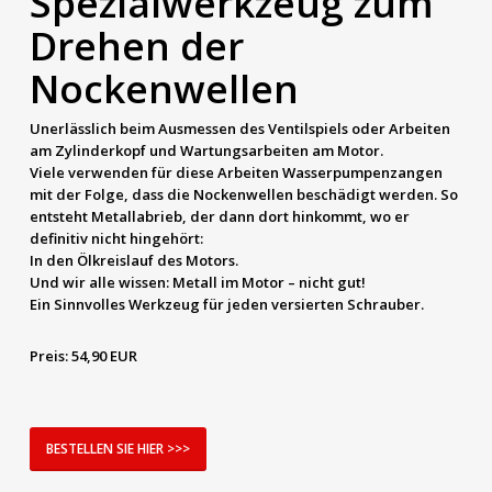
Spezialwerkzeug zum
Drehen der
Nockenwellen
Unerlässlich beim Ausmessen des Ventilspiels oder Arbeiten
am Zylinderkopf und Wartungsarbeiten am Motor.
Viele verwenden für diese Arbeiten Wasserpumpenzangen
mit der Folge, dass die Nockenwellen beschädigt werden. So
entsteht Metallabrieb, der dann dort hinkommt, wo er
definitiv nicht hingehört:
In den Ölkreislauf des Motors.
Und wir alle wissen: Metall im Motor – nicht gut!
Ein Sinnvolles Werkzeug für jeden versierten Schrauber.
Preis:
54,90 EUR
BESTELLEN SIE HIER >>>