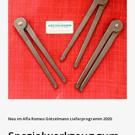
Neu im Alfa Romeo Götzelmann Lieferprogramm 2020: