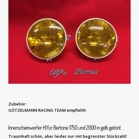
Zubehör:
GÖTZELMANN RACING TEAM empfiehlt:
Innenscheinwerfer H1 für Bertone 1750 und 2000 in gelb getönt
Traumhaft schön, aber leider nur mit begrenzter Stückzahl!