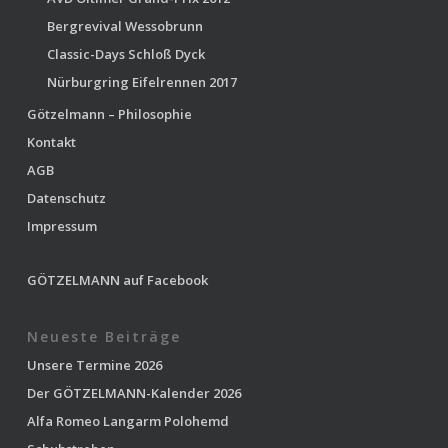
Bergrevival Wessobrunn
Classic-Days Schloß Dyck
Nürburgring Eifelrennen 2017
Götzelmann – Philosophie
Kontakt
AGB
Datenschutz
Impressum
GÖTZELMANN auf Facebook
Neueste Beiträge
Unsere Termine 2026
Der GÖTZELMANN-Kalender 2026
Alfa Romeo Langarm Polohemd