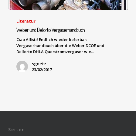
Literatur
Weber und Dellorto Vergaserhandbuch
Ciao Alfisti! Endlich wieder lieferbar:
Vergaserhandbuch über die Weber DCOE und
Dellorto DHLA Querstromvergaser wie…
sgoetz
23/02/2017
Seiten