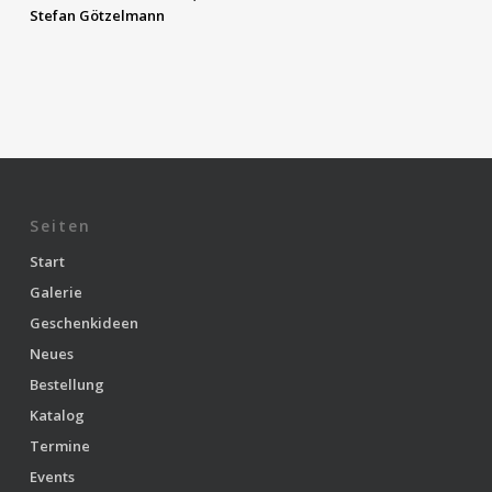
Stefan Götzelmann
Seiten
Start
Galerie
Geschenkideen
Neues
Bestellung
Katalog
Termine
Events