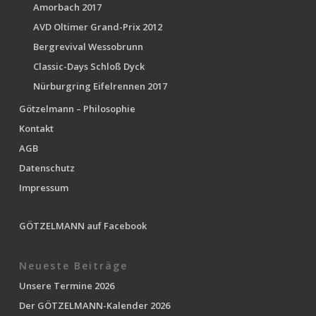
Amorbach 2017
AVD Oltimer Grand-Prix 2012
Bergrevival Wessobrunn
Classic-Days Schloß Dyck
Nürburgring Eifelrennen 2017
Götzelmann – Philosophie
Kontakt
AGB
Datenschutz
Impressum
GÖTZELMANN auf Facebook
Neueste Beiträge
Unsere Termine 2026
Der GÖTZELMANN-Kalender 2026