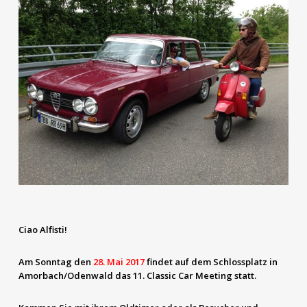
Ciao Alfisti!
Am Sonntag den
28. Mai 2017
findet auf dem Schlossplatz in
Amorbach/Odenwald das 11. Classic Car Meeting statt.