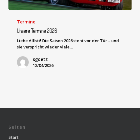
Termine
Unsere Termine 2026
Liebe Alfisti! Die Saison 2026 steht vor der Tür – und
sie verspricht wieder viele…
sgoetz
12/04/2026
Seiten
Start