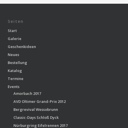
Seiten
Start
Galerie
Geschenkideen
Neues
Bestellung
Katalog
Termine
Events
Amorbach 2017
AVD Oltimer Grand-Prix 2012
Bergrevival Wessobrunn
Classic-Days Schloß Dyck
Nürburgring Eifelrennen 2017