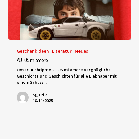
Geschenkideen
Literatur
Neues
AUTOS mi amore
Unser Buchtipp: AUTOS mi amore Vergnügliche
Geschichte und Geschichten für alle Liebhaber mit
einem Schuss…
sgoetz
10/11/2025