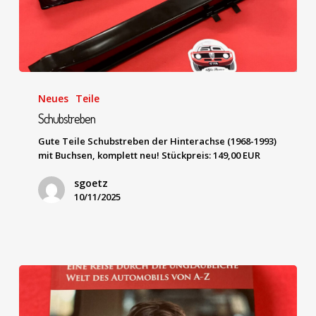
Neues
Teile
Schubstreben
Gute Teile Schubstreben der Hinterachse (1968-1993)
mit Buchsen, komplett neu! Stückpreis: 149,00 EUR
sgoetz
10/11/2025