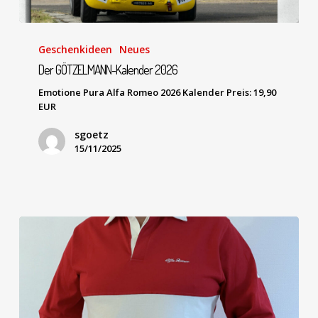
Geschenkideen
Neues
Der GÖTZELMANN-Kalender 2026
Emotione Pura Alfa Romeo 2026 Kalender Preis: 19,90
EUR
sgoetz
15/11/2025