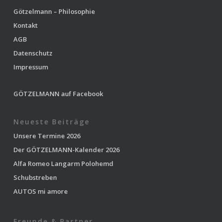
Götzelmann – Philosophie
Kontakt
AGB
Datenschutz
Impressum
GÖTZELMANN auf Facebook
Neueste Beiträge
Unsere Termine 2026
Der GÖTZELMANN-Kalender 2026
Alfa Romeo Langarm Polohemd
Schubstreben
AUTOS mi amore
Freunde & Partner