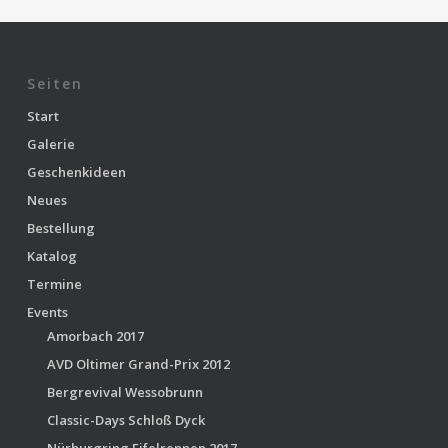
Seiten
Start
Galerie
Geschenkideen
Neues
Bestellung
Katalog
Termine
Events
Amorbach 2017
AVD Oltimer Grand-Prix 2012
Bergrevival Wessobrunn
Classic-Days Schloß Dyck