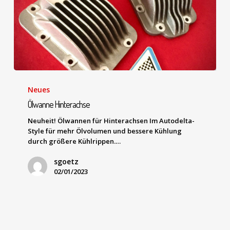
Neues
Ölwanne Hinterachse
Neuheit! Ölwannen für Hinterachsen Im Autodelta-
Style für mehr Ölvolumen und bessere Kühlung
durch größere Kühlrippen.…
sgoetz
02/01/2023