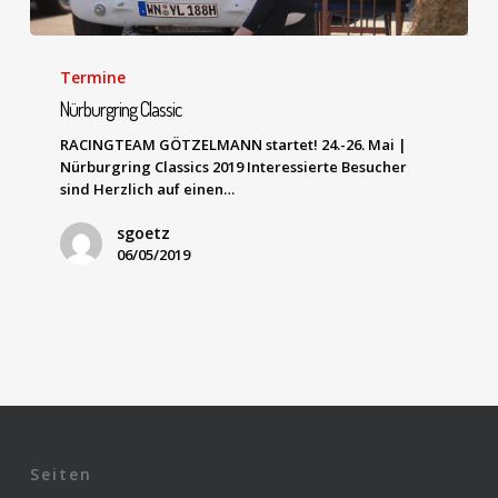
Termine
Nürburgring Classic
RACINGTEAM GÖTZELMANN startet! 24.-26. Mai |
Nürburgring Classics 2019 Interessierte Besucher
sind Herzlich auf einen…
sgoetz
06/05/2019
Seiten