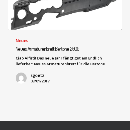
Neues
Neues Armaturenbrett Bertone 2000
Ciao Alfisti! Das neue Jahr fängt gut an! Endlich
lieferbar: Neues Armaturenbrett für die Bertone…
sgoetz
03/01/2017