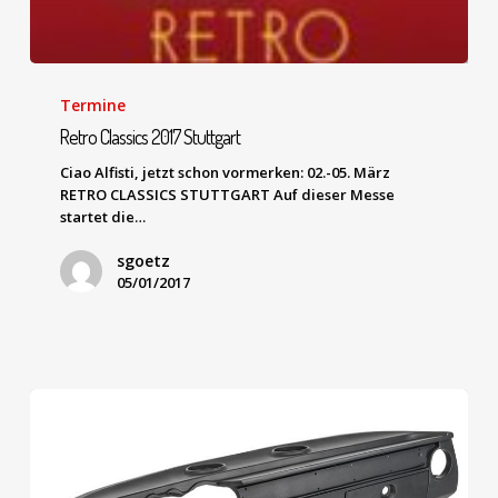
Termine
Retro Classics 2017 Stuttgart
Ciao Alfisti, jetzt schon vormerken: 02.-05. März
RETRO CLASSICS STUTTGART Auf dieser Messe
startet die…
sgoetz
05/01/2017