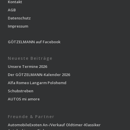
Kontakt
AGB
Datenschutz
Impressum
GÖTZELMANN auf Facebook
Neueste Beiträge
Unsere Termine 2026
Der GÖTZELMANN-Kalender 2026
Alfa Romeo Langarm Polohemd
Schubstreben
AUTOS mi amore
Freunde & Partner
AutomobileExoten
An-/Verkauf Oldtimer-Klassiker