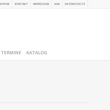
SOPHIE
KONTAKT
IMPRESSUM
AGB
DATENSCHUTZ
TERMINE
KATALOG