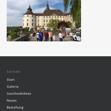
Seiten
Start
Galerie
Geschenkideen
Neues
Bestellung