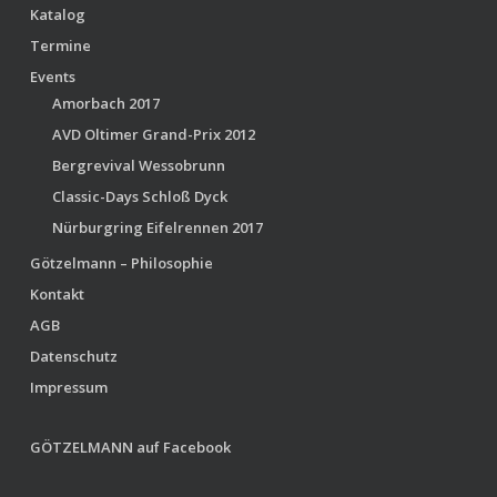
Katalog
Termine
Events
Amorbach 2017
AVD Oltimer Grand-Prix 2012
Bergrevival Wessobrunn
Classic-Days Schloß Dyck
Nürburgring Eifelrennen 2017
Götzelmann – Philosophie
Kontakt
AGB
Datenschutz
Impressum
GÖTZELMANN auf Facebook