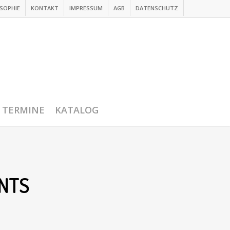
SOPHIE
KONTAKT
IMPRESSUM
AGB
DATENSCHUTZ
TERMINE
KATALOG
NTS