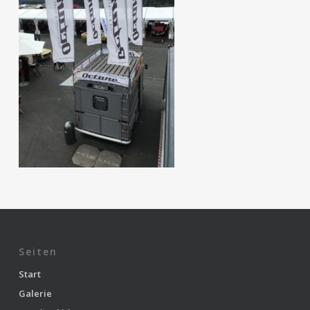
Seiten
Start
Galerie