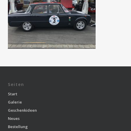
Seiten
Start
Galerie
Geschenkideen
Neues
Bestellung