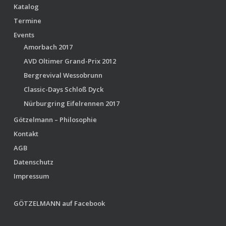
Katalog
Termine
Events
Amorbach 2017
AVD Oltimer Grand-Prix 2012
Bergrevival Wessobrunn
Classic-Days Schloß Dyck
Nürburgring Eifelrennen 2017
Götzelmann – Philosophie
Kontakt
AGB
Datenschutz
Impressum
GÖTZELMANN auf Facebook