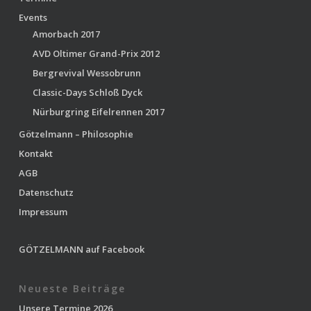
Events
Amorbach 2017
AVD Oltimer Grand-Prix 2012
Bergrevival Wessobrunn
Classic-Days Schloß Dyck
Nürburgring Eifelrennen 2017
Götzelmann – Philosophie
Kontakt
AGB
Datenschutz
Impressum
GÖTZELMANN auf Facebook
Neueste Beiträge
Unsere Termine 2026