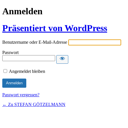
Anmelden
Präsentiert von WordPress
Benutzername oder E-Mail-Adresse
Passwort
Angemeldet bleiben
Passwort vergessen?
← Zu STEFAN GÖTZELMANN